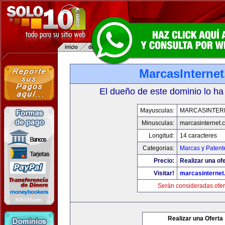
MarcasInterne
El dueño de este dominio lo ha
Mayusculas:
MARCASINTER
Minusculas:
marcasinternet.
Longitud:
14 caracteres
Categorias:
Marcas y Patent
Precio:
Realizar una ofe
Visitar!
marcasinternet
Serán consideradas ofer
Realizar una Oferta