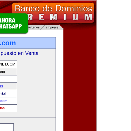
t.com
 puesto en Venta
NET.COM
com
es
rta!
.com
tas