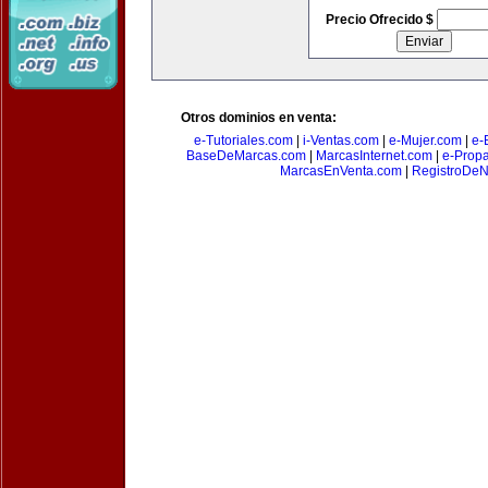
Precio Ofrecido $
Otros dominios en venta:
e-Tutoriales.com
|
i-Ventas.com
|
e-Mujer.com
|
e-B
BaseDeMarcas.com
|
MarcasInternet.com
|
e-Prop
MarcasEnVenta.com
|
RegistroDe